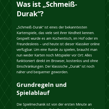
Was ist „Schmeiß-
Durak“?
„Schmeiß-Durak“ ist eines der bekanntesten
Kartenspiele, das viele seit ihrer Kindheit kennen.
Gespielt wurde es am Küchentisch, im Hof oder im
Freundeskreis – und heute ist dieser Klassiker online
verfügbar. Um eine Runde zu spielen, braucht man
nun weder Karten noch Mitspieler vor Ort: Alles
funktioniert direkt im Browser, kostenlos und ohne
Einschränkungen. Der klassische „Durak“ ist noch
näher und bequemer geworden.
Grundregeln und
Spielablauf
Die Spielmechanik ist von der ersten Minute an