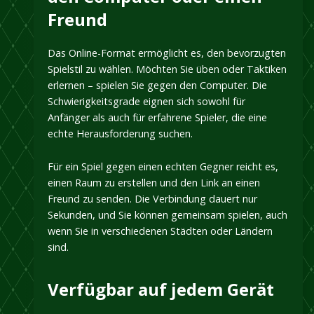
Freund
Das Online-Format ermöglicht es, den bevorzugten
Spielstil zu wählen. Möchten Sie üben oder Taktiken
erlernen – spielen Sie gegen den Computer. Die
Schwierigkeitsgrade eignen sich sowohl für
Anfänger als auch für erfahrene Spieler, die eine
echte Herausforderung suchen.
Für ein Spiel gegen einen echten Gegner reicht es,
einen Raum zu erstellen und den Link an einen
Freund zu senden. Die Verbindung dauert nur
Sekunden, und Sie können gemeinsam spielen, auch
wenn Sie in verschiedenen Städten oder Ländern
sind.
Verfügbar auf jedem Gerät